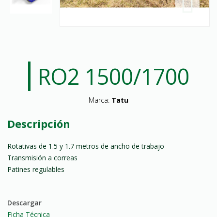
RO2 1500/1700
Marca:
Tatu
Descripción
Rotativas de 1.5 y 1.7 metros de ancho de trabajo
Transmisión a correas
Patines regulables
Descargar
Ficha Técnica