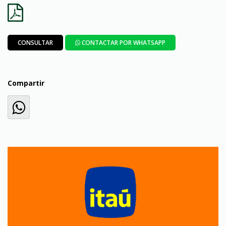
CONSULTAR
CONTACTAR POR WHATSAPP
Compartir