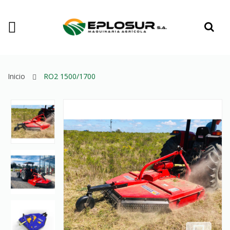
Inicio
RO2 1500/1700