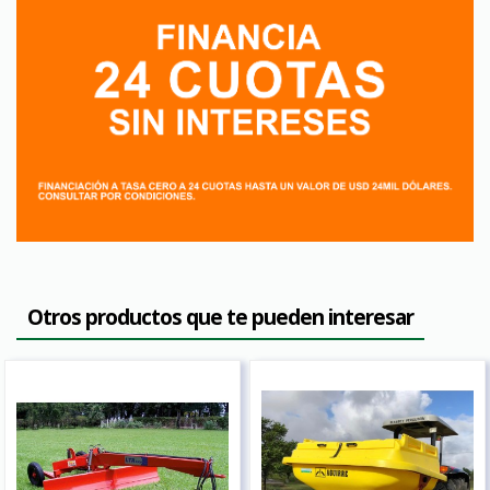
Otros productos que te pueden interesar