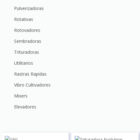
Pulverizadoras
Rotativas
Rotovadores
Sembradoras
Trituradoras
Utilitarios
Rastras Rapidas
Vibro Cultivadores
Mixers
Elevadores