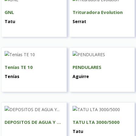
GNL
Trituradora Evolution
Tatu
Serrat
Tenías TE 10
PENDULARES
Tenías
Aguirre
DEPOSITOS DE AGUA Y COMBUSTIBLE
TATU LTA 3000/5000
Tatu