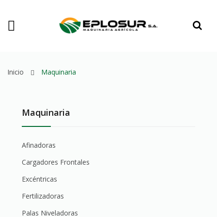
Inicio
Maquinaria
Maquinaria
Afinadoras
Cargadores Frontales
Excéntricas
Fertilizadoras
Palas Niveladoras