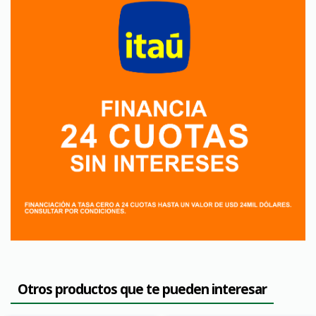
Otros productos que te pueden interesar