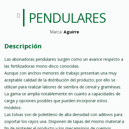
PENDULARES
Marca:
Aguirre
Descripción
Las abonadoras pendulares surgen como un avance respecto a
las fertilizadoras mono-disco conocidas.
Aunque con anchos menores de trabajo presentan una muy
aceptable calidad de la distribución del producto; por ello se
utilizan para realizar labores de siembra de cereal y gramíneas.
La gama se amplía notablemente en cuanto a capacidades de
carga y opciones posibles que pueden incorporar estos
modelos.
Las tolvas son de polietileno de alta densidad con aditivos para
soportar los rayos uva. Disponen de tapas del mismo material a
fin de proteger el producto y los mecanismos de cuerpos