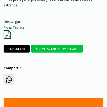
extraños.
Descargar
Ficha Técnica
CONSULTAR
CONTACTAR POR WHATSAPP
Compartir