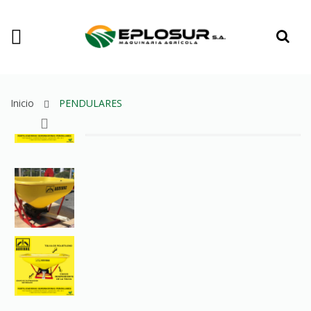
Inicio
PENDULARES