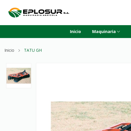
Inicio
Maquinaria
Inicio
TATU GH