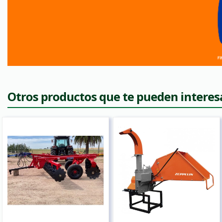
Otros productos que te pueden interes