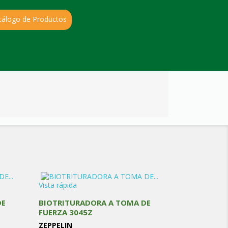
tálogo de Productos
Vista rápida
DE
BIOTRITURADORA A TOMA DE
FUERZA 3045Z
ZEPPELIN